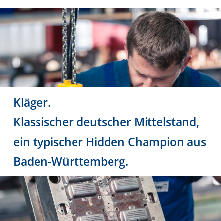
Kläger.
Klassischer deutscher Mittelstand,
ein typischer Hidden Champion aus
Baden-Württemberg.