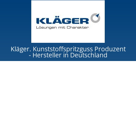
Kläger. Kunststoffspritzguss Produzent
- Hersteller in Deutschland