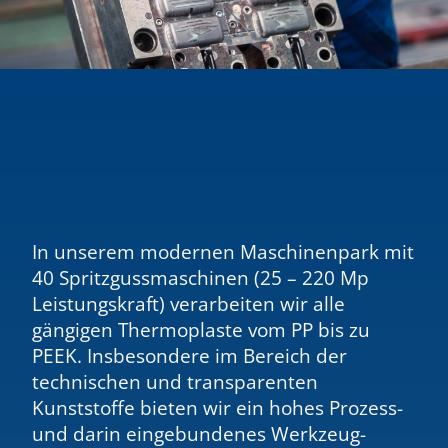
In unserem modernen Maschinenpark mit
40 Spritzgussmaschinen (25 – 220 Mp
Leistungskraft) verarbeiten wir alle
gängigen Thermoplaste vom PP bis zu
PEEK. Insbesondere im Bereich der
technischen und transparenten
Kunststoffe bieten wir ein hohes Prozess-
und darin eingebundenes Werkzeug-