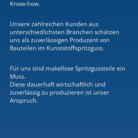
Know-how.
Unsere zahlreichen Kunden aus
unterschiedlichsten Branchen schätzen
uns als zuverlässigen Produzent von
Bauteilen im Kunststoffspritzguss.
Für uns sind makellose Spritzgussteile ein
Muss.
Diese dauerhaft wirtschaftlich und
zuverlässig zu produzieren ist unser
Anspruch.