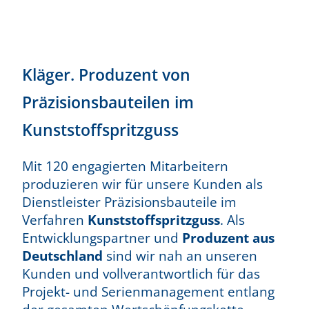
Kläger. Produzent von
Präzisionsbauteilen im
Kunststoffspritzguss
Mit 120 engagierten Mitarbeitern
produzieren wir für unsere Kunden als
Dienstleister Präzisionsbauteile im
Verfahren
Kunststoffspritzguss
. Als
Entwicklungspartner und
Produzent aus
Deutschland
sind wir nah an unseren
Kunden und vollverantwortlich für das
Projekt- und Serienmanagement entlang